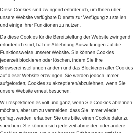
Diese Cookies sind zwingend erforderlich, um Ihnen über
unsere Website verfügbare Dienste zur Verfügung zu stellen
und einige ihrer Funktionen zu nutzen.
Da diese Cookies für die Bereitstellung der Website zwingend
erforderlich sind, hat die Ablehnung Auswirkungen auf die
Funktionsweise unserer Website. Sie können Cookies
jederzeit blockieren oder löschen, indem Sie Ihre
Browsereinstellungen ändern und das Blockieren aller Cookies
auf dieser Website erzwingen. Sie werden jedoch immer
aufgefordert, Cookies zu akzeptieren/abzulehnen, wenn Sie
unsere Website erneut besuchen.
Wir respektieren es voll und ganz, wenn Sie Cookies ablehnen
möchten, aber um zu vermeiden, dass Sie immer wieder
gefragt werden, erlauben Sie uns bitte, einen Cookie dafür zu
speichern. Sie können sich jederzeit abmelden oder andere