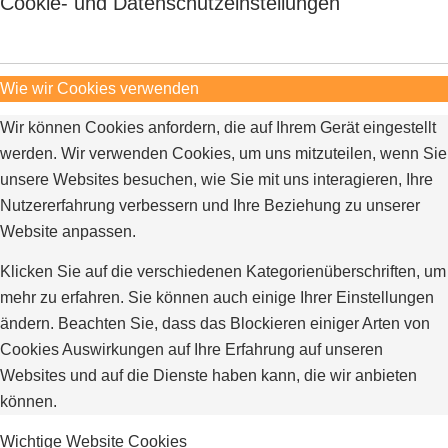
Cookie- und Datenschutzeinstellungen
Wie wir Cookies verwenden
Wir können Cookies anfordern, die auf Ihrem Gerät eingestellt
werden. Wir verwenden Cookies, um uns mitzuteilen, wenn Sie
unsere Websites besuchen, wie Sie mit uns interagieren, Ihre
Nutzererfahrung verbessern und Ihre Beziehung zu unserer
Website anpassen.
Klicken Sie auf die verschiedenen Kategorienüberschriften, um
mehr zu erfahren. Sie können auch einige Ihrer Einstellungen
ändern. Beachten Sie, dass das Blockieren einiger Arten von
Cookies Auswirkungen auf Ihre Erfahrung auf unseren
Websites und auf die Dienste haben kann, die wir anbieten
können.
Wichtige Website Cookies