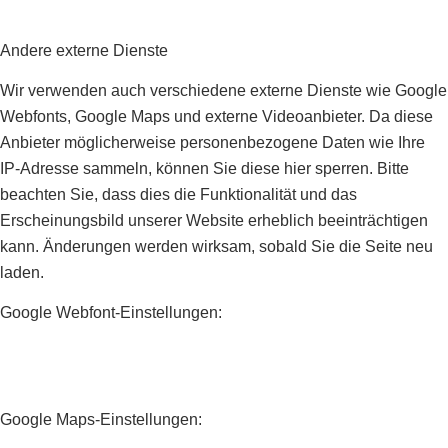
Andere externe Dienste
Wir verwenden auch verschiedene externe Dienste wie Google
Webfonts, Google Maps und externe Videoanbieter. Da diese
Anbieter möglicherweise personenbezogene Daten wie Ihre
IP-Adresse sammeln, können Sie diese hier sperren. Bitte
beachten Sie, dass dies die Funktionalität und das
Erscheinungsbild unserer Website erheblich beeinträchtigen
kann. Änderungen werden wirksam, sobald Sie die Seite neu
laden.
Google Webfont-Einstellungen:
Google Maps-Einstellungen: