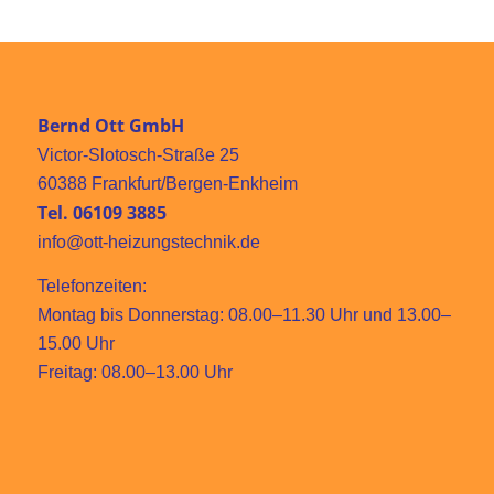
Bernd Ott GmbH
Victor-Slotosch-Straße 25
60388 Frankfurt/Bergen-Enkheim
Tel. 06109 3885
info@ott-heizungstechnik.de
Telefonzeiten:
Montag bis Donnerstag: 08.00–11.30 Uhr und 13.00–
15.00 Uhr
Freitag: 08.00–13.00 Uhr