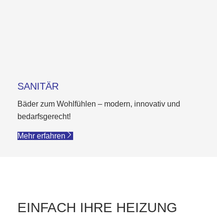
SANITÄR
Bäder zum Wohlfühlen – modern, innovativ und
bedarfsgerecht!
Mehr erfahren
EINFACH IHRE HEIZUNG