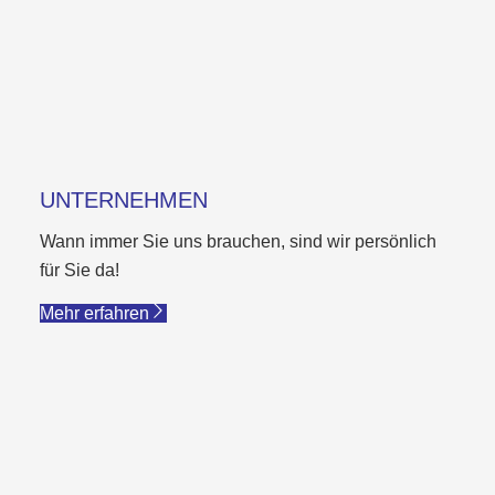
UNTERNEHMEN
Wann immer Sie uns brauchen, sind wir persönlich
für Sie da!
Mehr erfahren