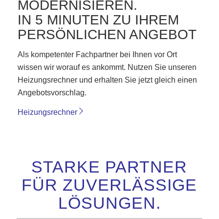
MODERNISIEREN.
IN 5 MINUTEN ZU IHREM
PERSÖNLICHEN ANGEBOT
Als kompetenter Fachpartner bei Ihnen vor Ort
wissen wir worauf es ankommt. Nutzen Sie unseren
Heizungsrechner und erhalten Sie jetzt gleich einen
Angebotsvorschlag.
Heizungsrechner
STARKE PARTNER
FÜR ZUVERLÄSSIGE
LÖSUNGEN.