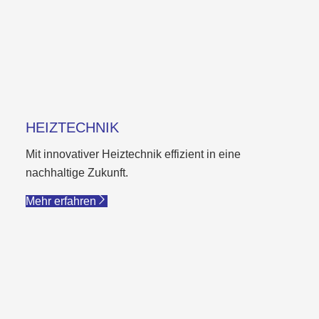
HEIZTECHNIK
Mit innovativer Heiztechnik effizient in eine
nachhaltige Zukunft.
Mehr erfahren