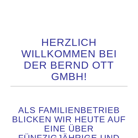
HERZLICH
WILLKOMMEN BEI
DER BERND OTT
GMBH!
ALS FAMILIENBETRIEB
BLICKEN WIR HEUTE AUF
EINE ÜBER
FÜNFZIGJÄHRIGE UND