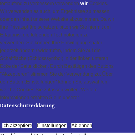
wir
fortlaufend zu verbessern verwenden
Cookies.
Wir verwenden es auch, um Ergebnisse zu messen
oder den Inhalt unserer Website abzustimmen. Da wir
Ihre Privatsphäre schätzen, bitten wir Sie hiermit um
Erlaubnis, die folgenden Technologien zu
verwenden. Sie können Ihre Einwilligung später
jederzeit ändern / widerrufen, indem Sie auf die
Schaltfläche (Schlosssymbol) in der linken unteren
Ecke der Seite klicken. Durch Bestätigen des Buttons
"Akzeptieren" stimmen Sie der Verwendung zu. Über
den Button „Einstellungen“ können Sie auswählen,
welche Cookies Sie zulassen wollen. Weitere
Informationen erhalten Sie in unserer
Datenschutzerklärung
.
Ich akzeptiere
Einstellungen
Ablehnen