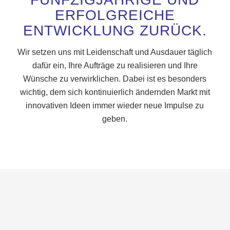
ERFOLGREICHE
ENTWICKLUNG ZURÜCK.
Wir setzen uns mit Leidenschaft und Ausdauer täglich
dafür ein, Ihre Aufträge zu realisieren und Ihre
Wünsche zu verwirklichen. Dabei ist es besonders
wichtig, dem sich kontinuierlich ändernden Markt mit
innovativen Ideen immer wieder neue Impulse zu
geben.