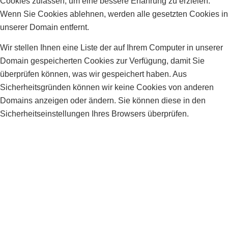
Cookies zulassen, um eine bessere Erfahrung zu erzielen.
Wenn Sie Cookies ablehnen, werden alle gesetzten Cookies in
unserer Domain entfernt.
Wir stellen Ihnen eine Liste der auf Ihrem Computer in unserer
Domain gespeicherten Cookies zur Verfügung, damit Sie
überprüfen können, was wir gespeichert haben. Aus
Sicherheitsgründen können wir keine Cookies von anderen
Domains anzeigen oder ändern. Sie können diese in den
Sicherheitseinstellungen Ihres Browsers überprüfen.