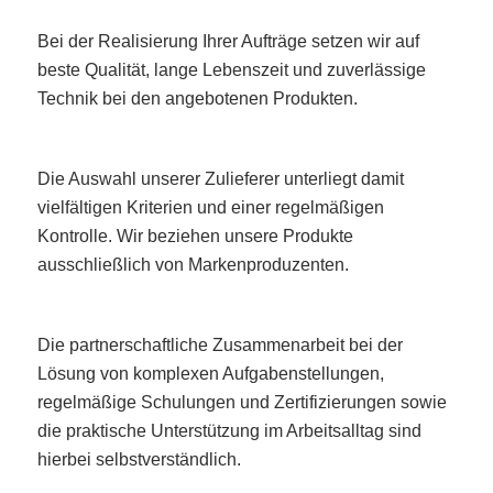
Bei der Realisierung Ihrer Aufträge setzen wir auf
beste Qualität, lange Lebenszeit und zuverlässige
Technik bei den angebotenen Produkten.
Die Auswahl unserer Zulieferer unterliegt damit
vielfältigen Kriterien und einer regelmäßigen
Kontrolle. Wir beziehen unsere Produkte
ausschließlich von Markenproduzenten.
Die partnerschaftliche Zusammenarbeit bei der
Lösung von komplexen Aufgabenstellungen,
regelmäßige Schulungen und Zertifizierungen sowie
die praktische Unterstützung im Arbeitsalltag sind
hierbei selbstverständlich.