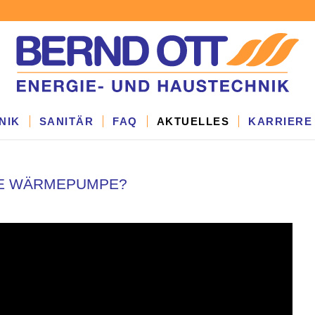
NIK
SANITÄR
FAQ
AKTUELLES
KARRIERE
INE WÄRMEPUMPE?