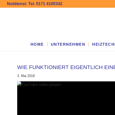
Notdienst: Tel. 0171 4100342
HOME
UNTERNEHMEN
HEIZTECH
WIE FUNKTIONIERT EIGENTLICH E
3. Mai 2019