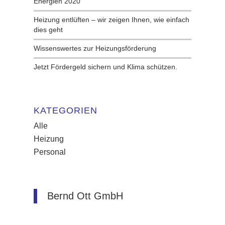
Ener­gi­en 2020
Heizung entlüften – wir zeigen Ihnen, wie einfach
dies geht
Wissenswertes zur Heizungsförderung
Jetzt Fördergeld sichern und Klima schützen.
KATEGORIEN
Alle
Heizung
Personal
Bernd Ott GmbH