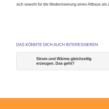
sich sowohl für die Modernisierung eines Altbaus als
DAS KÖNNTE DICH AUCH INTERESSIEREN
Strom und Wärme gleichzeitig
erzeugen. Das geht?