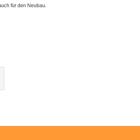
 auch für den Neubau.