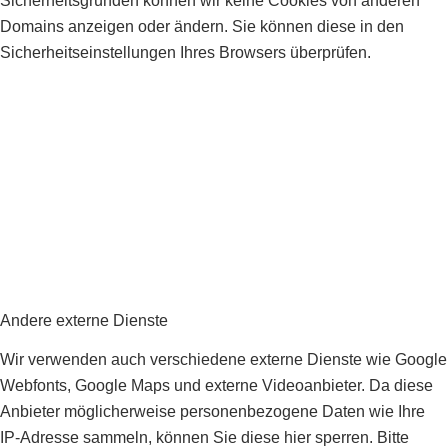
Sicherheitsgründen können wir keine Cookies von anderen
Domains anzeigen oder ändern. Sie können diese in den
Sicherheitseinstellungen Ihres Browsers überprüfen.
Andere externe Dienste
Wir verwenden auch verschiedene externe Dienste wie Google
Webfonts, Google Maps und externe Videoanbieter. Da diese
Anbieter möglicherweise personenbezogene Daten wie Ihre
IP-Adresse sammeln, können Sie diese hier sperren. Bitte